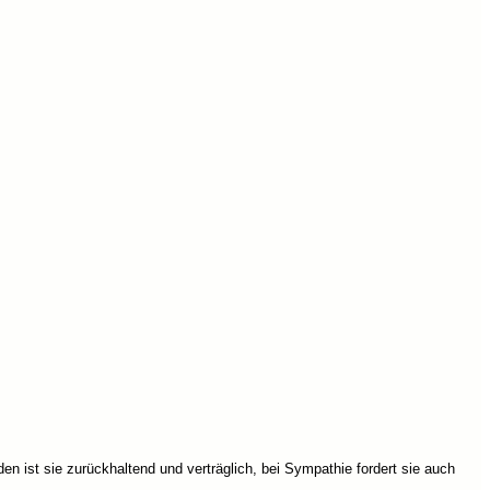
en ist sie zurückhaltend und verträglich, bei Sympathie fordert sie auch