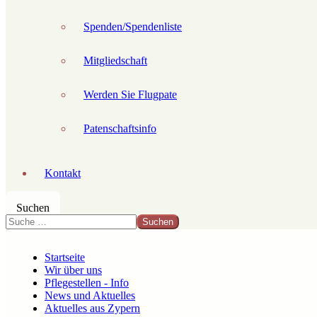
Spenden/Spendenliste
Mitgliedschaft
Werden Sie Flugpate
Patenschaftsinfo
Kontakt
Suchen
Suchen
Startseite
Wir über uns
Pflegestellen - Info
News und Aktuelles
Aktuelles aus Zypern