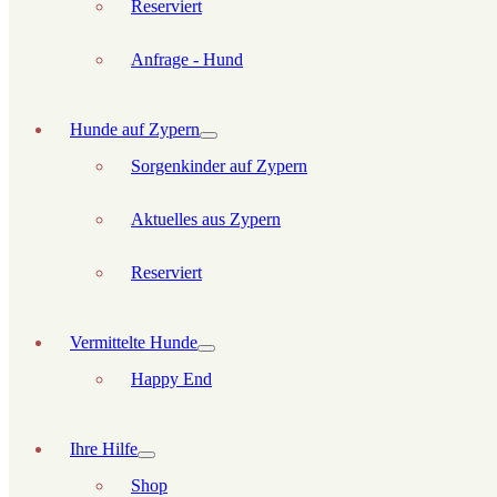
Reserviert
Anfrage - Hund
Hunde auf Zypern
Sorgenkinder auf Zypern
Aktuelles aus Zypern
Reserviert
Vermittelte Hunde
Happy End
Ihre Hilfe
Shop