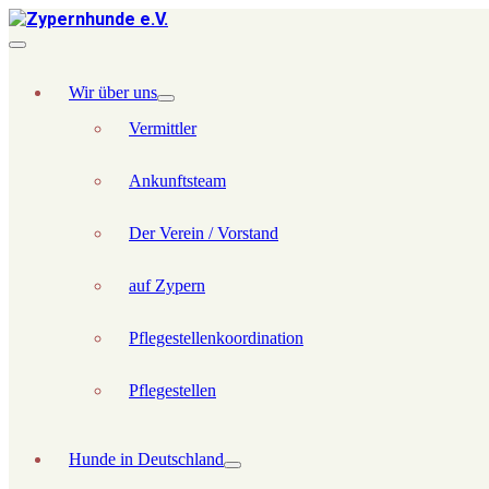
Wir über uns
Vermittler
Ankunftsteam
Der Verein / Vorstand
auf Zypern
Pflegestellenkoordination
Pflegestellen
Hunde in Deutschland