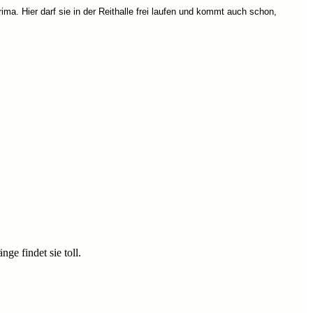
rima. Hier darf sie in der Reithalle frei laufen und kommt auch schon,
ge findet sie toll.