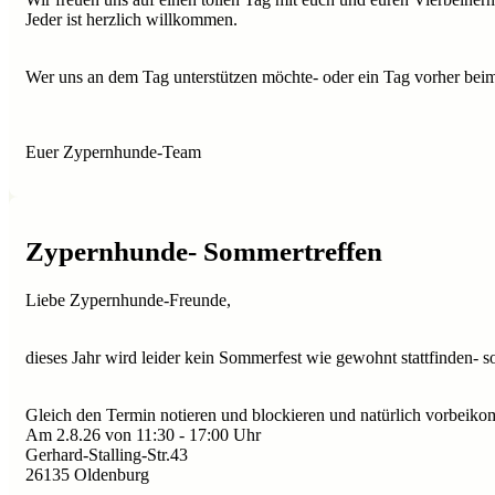
Jeder ist herzlich willkommen.
Wer uns an dem Tag unterstützen möchte- oder ein Tag vorher beim 
Euer Zypernhunde-Team
Zypernhunde- Sommertreffen
Liebe Zypernhunde-Freunde,
dieses Jahr wird leider kein Sommerfest wie gewohnt stattfinden-
Gleich den Termin notieren und blockieren und natürlich vorbeik
Am 2.8.26 von 11:30 - 17:00 Uhr
Gerhard-Stalling-Str.43
26135 Oldenburg