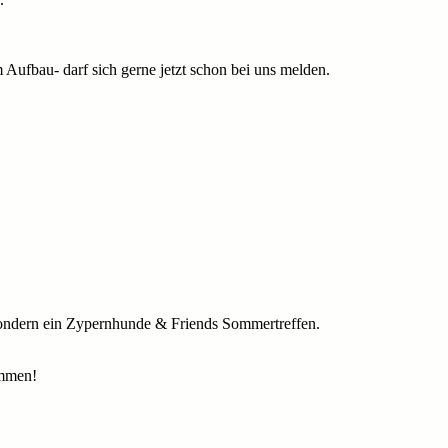
Aufbau- darf sich gerne jetzt schon bei uns melden.
 sondern ein Zypernhunde & Friends Sommertreffen.
ommen!