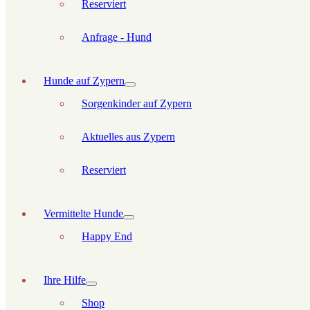
Reserviert
Anfrage - Hund
Hunde auf Zypern
Sorgenkinder auf Zypern
Aktuelles aus Zypern
Reserviert
Vermittelte Hunde
Happy End
Ihre Hilfe
Shop