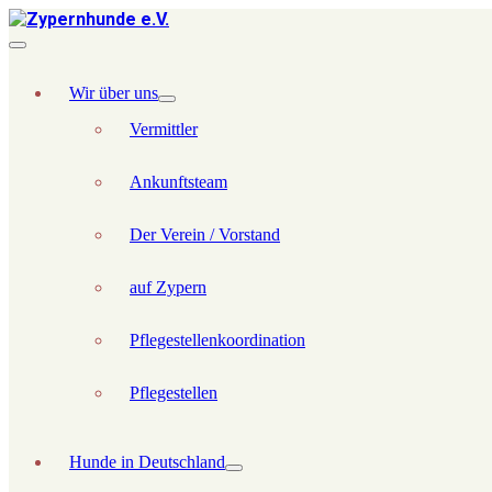
Wir über uns
Vermittler
Ankunftsteam
Der Verein / Vorstand
auf Zypern
Pflegestellenkoordination
Pflegestellen
Hunde in Deutschland