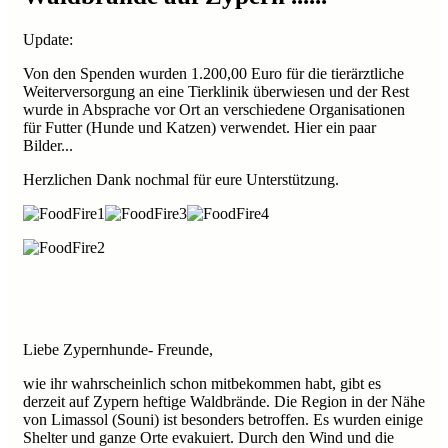
Update:
Von den Spenden wurden 1.200,00 Euro für die tierärztliche
Weiterversorgung an eine Tierklinik überwiesen und der Rest
wurde in Absprache vor Ort an verschiedene Organisationen
für Futter (Hunde und Katzen) verwendet. Hier ein paar
Bilder...
Herzlichen Dank nochmal für eure Unterstützung.
Liebe Zypernhunde- Freunde,
wie ihr wahrscheinlich schon mitbekommen habt, gibt es
derzeit auf Zypern heftige Waldbrände. Die Region in der Nähe
von Limassol (Souni) ist besonders betroffen. Es wurden einige
Shelter und ganze Orte evakuiert. Durch den Wind und die