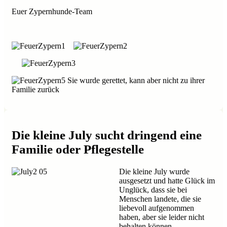
Euer Zypernhunde-Team
Sie wurde gerettet, kann aber nicht zu ihrer
Familie zurück
Die kleine July sucht dringend eine
Familie oder Pflegestelle
Die kleine July wurde
ausgesetzt und hatte Glück im
Unglück, dass sie bei
Menschen landete, die sie
liebevoll aufgenommen
haben, aber sie leider nicht
behalten können.