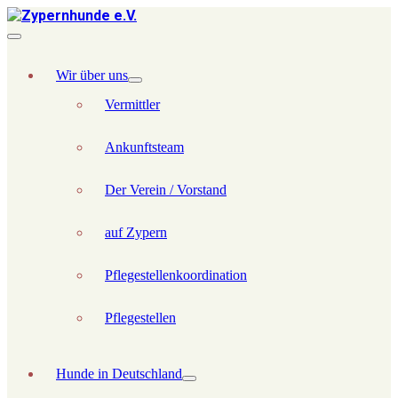
Wir über uns
Vermittler
Ankunftsteam
Der Verein / Vorstand
auf Zypern
Pflegestellenkoordination
Pflegestellen
Hunde in Deutschland