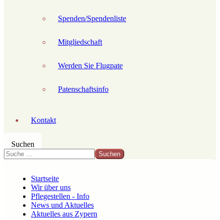
Spenden/Spendenliste
Mitgliedschaft
Werden Sie Flugpate
Patenschaftsinfo
Kontakt
Suchen
Suchen
Startseite
Wir über uns
Pflegestellen - Info
News und Aktuelles
Aktuelles aus Zypern