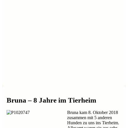
Bruna – 8 Jahre im Tierheim
Bruna kam 8. Oktober 2018
zusammen mit 5 anderen
Hunden zu uns ins Tierheim.
Allesamt waren sie aus sehr