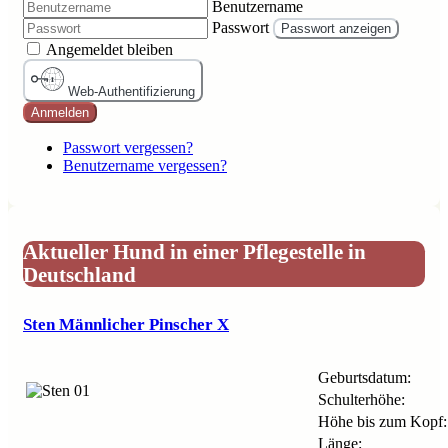
Benutzername
Passwort
Passwort anzeigen
Angemeldet bleiben
Web-Authentifizierung
Anmelden
Passwort vergessen?
Benutzername vergessen?
Aktueller Hund in einer Pflegestelle in
Deutschland
Sten Männlicher Pinscher X
Geburtsdatum:
Schulterhöhe:
Höhe bis zum Kopf:
Länge: