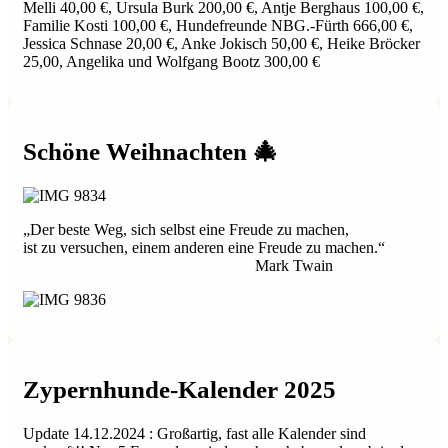
Melli 40,00 €, Ursula Burk 200,00 €, Antje Berghaus 100,00 €,
Familie Kosti 100,00 €, Hundefreunde NBG.-Fürth 666,00 €,
Jessica Schnase 20,00 €, Anke Jokisch 50,00 €, Heike Bröcker
25,00, Angelika und Wolfgang Bootz 300,00 €
Schöne Weihnachten 🎄
„Der beste Weg, sich selbst eine Freude zu machen,
ist zu versuchen, einem anderen eine Freude zu machen.“
Mark Twain
Zypernhunde-Kalender 2025
Update 14.12.2024 : Großartig, fast alle Kalender sind