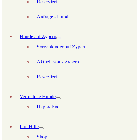
Reserviert
Anfrage - Hund
Hunde auf Zypern
Sorgenkinder auf Zypern
Aktuelles aus Zypern
Reserviert
Vermittelte Hunde
Happy End
Ihre Hilfe
Shop