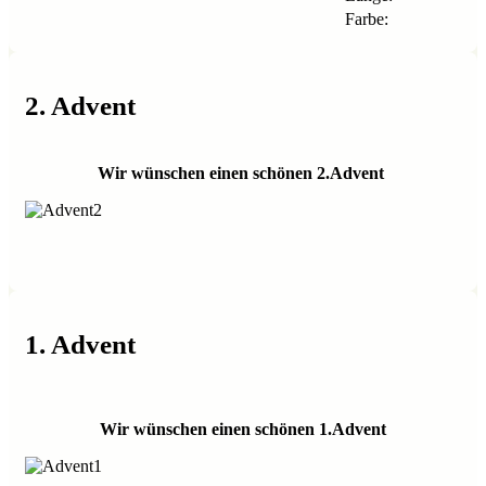
Farbe:
2. Advent
Wir wünschen einen schönen 2.Advent
1. Advent
Wir wünschen einen schönen 1.Advent