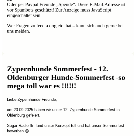
Oder per Paypal Freunde „Spende“:
Diese E-Mail-Adresse ist
vor Spambots geschützt! Zur Anzeige muss JavaScript
eingeschaltet sein.
Wer Fragen zu feed a dog etc. hat – kann sich auch gerne bei
uns melden.
Zypernhunde Sommerfest - 12.
Oldenburger Hunde-Sommerfest -so
mega toll war es !!!!!!
Liebe Zypernhunde Freunde,
am 20.09.2025 haben wir unser 12. Zypernhunde-Sommerfest in
Oldenburg gefeiert.
Sogar Radio ffn fand unser Konzept toll und hat unser Sommerfest
beworben
😊