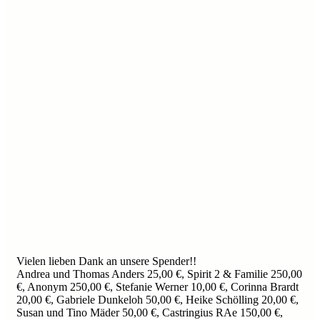
Vielen lieben Dank an unsere Spender!!
Andrea und Thomas Anders 25,00 €, Spirit 2 & Familie 250,00
€, Anonym 250,00 €, Stefanie Werner 10,00 €, Corinna Brardt
20,00 €, Gabriele Dunkeloh 50,00 €, Heike Schölling 20,00 €,
Susan und Tino Mäder 50,00 €, Castringius RAe 150,00 €,