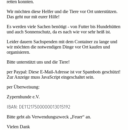
retten konnten.
Wir möchten diese Helfer und die Tiere vor Ort unterstützen.
Das geht nur mit eurer Hilfe!
Es werden viele Sachen benötigt - von Futter bis Hundehütten
und auch Sonnenschutz, da es nach wie vor sehr heiß ist.
Leider dauern Sachspenden mit dem Container zu lange und
wir möchten die notwendigen Dinge vor Ort kaufen und
organisieren.
Bitte unterstützt uns und die Tiere!
per Paypal:
Diese E-Mail-Adresse ist vor Spambots geschützt!
Zur Anzeige muss JavaScript eingeschaltet sein.
per Überweisung:
Zypernhunde e.V.
IBAN: DE11217500000013015192
Bitte gebt als Verwendungszweck „Feuer“ an.
Vielen Dank