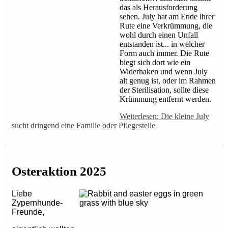
das als Herausforderung
sehen. July hat am Ende ihrer
Rute eine Verkrümmung, die
wohl durch einen Unfall
entstanden ist... in welcher
Form auch immer. Die Rute
biegt sich dort wie ein
Widerhaken und wenn July
alt genug ist, oder im Rahmen
der Sterilisation, sollte diese
Krümmung entfernt werden.
Weiterlesen: Die kleine July
sucht dringend eine Familie oder Pflegestelle
Osteraktion 2025
Liebe
Zypernhunde-
Freunde,