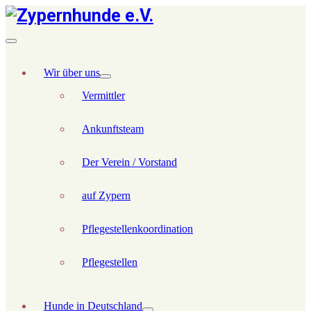
Wir über uns
Vermittler
Ankunftsteam
Der Verein / Vorstand
auf Zypern
Pflegestellenkoordination
Pflegestellen
Hunde in Deutschland