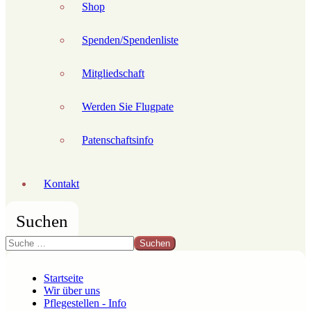
Shop
Spenden/Spendenliste
Mitgliedschaft
Werden Sie Flugpate
Patenschaftsinfo
Kontakt
Suchen
Suchen
Startseite
Wir über uns
Pflegestellen - Info