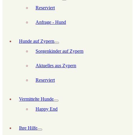
Reserviert
Anfrage - Hund
Hunde auf Zypern
Sorgenkinder auf Zypern
Aktuelles aus Zypern
Reserviert
Vermittelte Hunde
Happy End
Ihre Hilfe