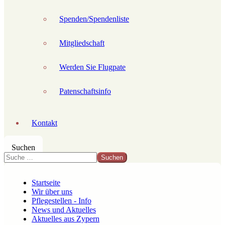
Spenden/Spendenliste
Mitgliedschaft
Werden Sie Flugpate
Patenschaftsinfo
Kontakt
Suchen
Suchen
Startseite
Wir über uns
Pflegestellen - Info
News und Aktuelles
Aktuelles aus Zypern