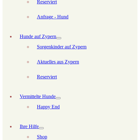
Reserviert
Anfrage - Hund
Hunde auf Zypern
Sorgenkinder auf Zypern
Aktuelles aus Zypern
Reserviert
Vermittelte Hunde
Happy End
Ihre Hilfe
Shop