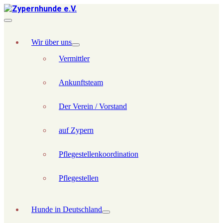
Wir über uns
Vermittler
Ankunftsteam
Der Verein / Vorstand
auf Zypern
Pflegestellenkoordination
Pflegestellen
Hunde in Deutschland