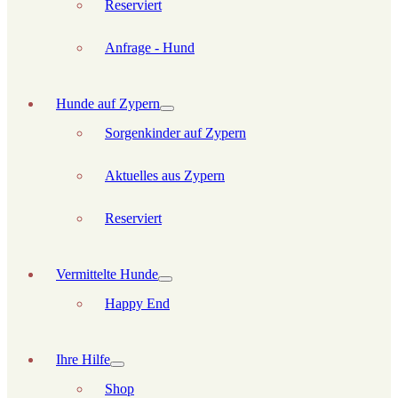
Reserviert
Anfrage - Hund
Hunde auf Zypern
Sorgenkinder auf Zypern
Aktuelles aus Zypern
Reserviert
Vermittelte Hunde
Happy End
Ihre Hilfe
Shop