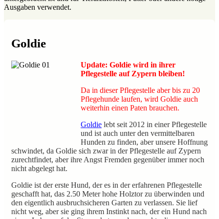
Ausgaben verwendet.
Goldie
Update: Goldie wird in ihrer
Pflegestelle auf Zypern bleiben!
Da in dieser Pflegestelle aber bis zu 20
Pflegehunde laufen, wird Goldie auch
weiterhin einen Paten brauchen.
Goldie
lebt seit 2012 in einer Pflegestelle
und ist auch unter den vermittelbaren
Hunden zu finden, aber unsere Hoffnung
schwindet, da Goldie sich zwar in der Pflegestelle auf Zypern
zurechtfindet, aber ihre Angst Fremden gegenüber immer noch
nicht abgelegt hat.
Goldie ist der erste Hund, der es in der erfahrenen Pflegestelle
geschafft hat, das 2.50 Meter hohe Holztor zu überwinden und
den eigentlich ausbruchsicheren Garten zu verlassen. Sie lief
nicht weg, aber sie ging ihrem Instinkt nach, der ein Hund nach