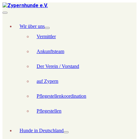
Wir über uns
Vermittler
Ankunftsteam
Der Verein / Vorstand
auf Zypern
Pflegestellenkoordination
Pflegestellen
Hunde in Deutschland