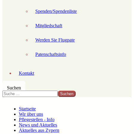
Spenden/Spendenliste
Mitgliedschaft
Werden Sie Flugpate
Patenschaftsinfo
Kontakt
Suchen
Suchen
Startseite
Wir über uns
Pflegestellen - Info
News und Aktuelles
Aktuelles aus Zypern