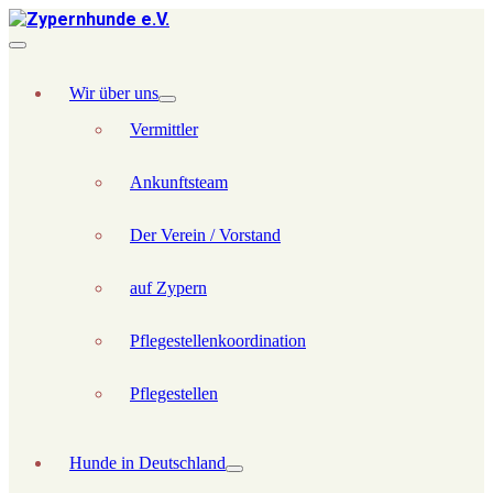
Wir über uns
Vermittler
Ankunftsteam
Der Verein / Vorstand
auf Zypern
Pflegestellenkoordination
Pflegestellen
Hunde in Deutschland