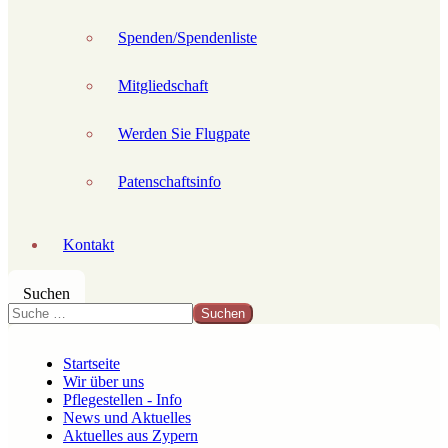
Spenden/Spendenliste
Mitgliedschaft
Werden Sie Flugpate
Patenschaftsinfo
Kontakt
Suchen
Suchen
Startseite
Wir über uns
Pflegestellen - Info
News und Aktuelles
Aktuelles aus Zypern