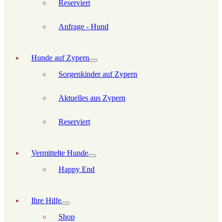
Reserviert
Anfrage - Hund
Hunde auf Zypern
Sorgenkinder auf Zypern
Aktuelles aus Zypern
Reserviert
Vermittelte Hunde
Happy End
Ihre Hilfe
Shop