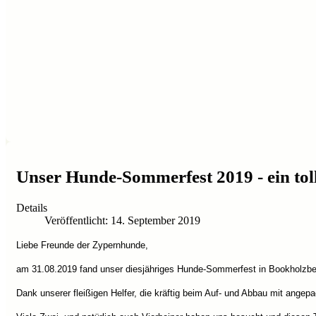
Unser Hunde-Sommerfest 2019 - ein tol
Details
Veröffentlicht: 14. September 2019
Liebe Freunde der Zypernhunde,
am 31.08.2019 fand unser diesjähriges Hunde-Sommerfest in Bookholzb
Dank unserer fleißigen Helfer, die kräftig beim Auf- und Abbau mit angepa