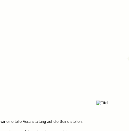
r eine tolle Veranstaltung auf die Beine stellen.