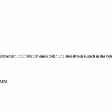
achten und natürlich einen tollen und stressfreien Rutsch in das neu