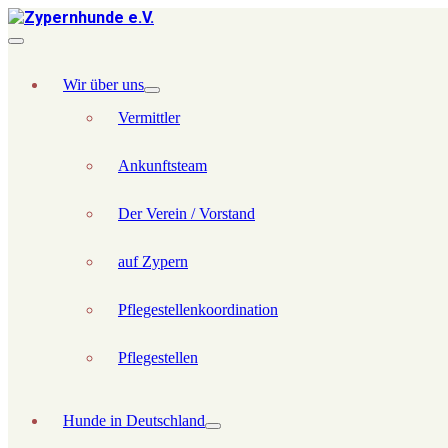
Wir über uns
Vermittler
Ankunftsteam
Der Verein / Vorstand
auf Zypern
Pflegestellenkoordination
Pflegestellen
Hunde in Deutschland