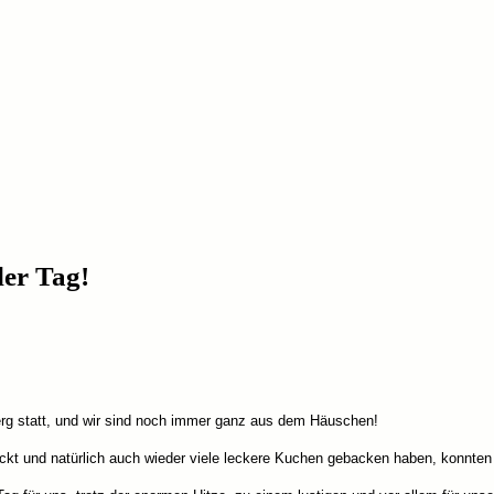
ler Tag!
erg
statt, und wir sind noch immer ganz aus dem Häuschen!
ckt und natürlich auch wieder viele leckere Kuchen gebacken haben, konnten wi