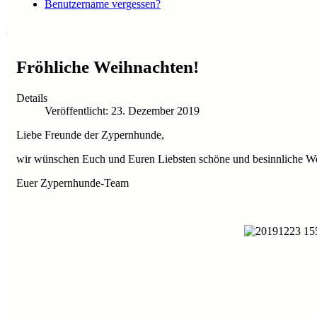
Benutzername vergessen?
Fröhliche Weihnachten!
Details
Veröffentlicht: 23. Dezember 2019
Liebe Freunde der Zypernhunde,
wir wünschen Euch und Euren Liebsten schöne und besinnliche Weihn
Euer Zypernhunde-Team