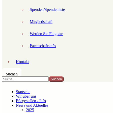
Spenden/Spendenliste
Mitgliedschaft
Werden Sie Flugpate
Patenschaftsinfo
Kontakt
Suchen
Suchen
Startseite
Wir über uns
Pflegestellen - Info
News und Aktuelles
2025