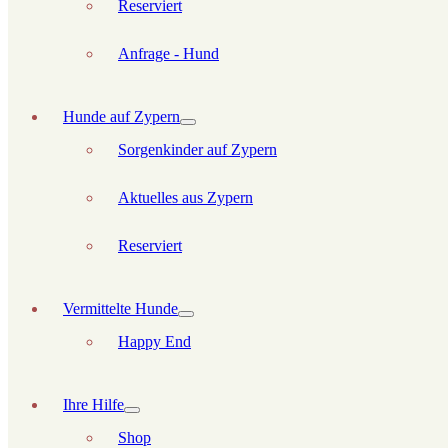
Reserviert
Anfrage - Hund
Hunde auf Zypern
Sorgenkinder auf Zypern
Aktuelles aus Zypern
Reserviert
Vermittelte Hunde
Happy End
Ihre Hilfe
Shop