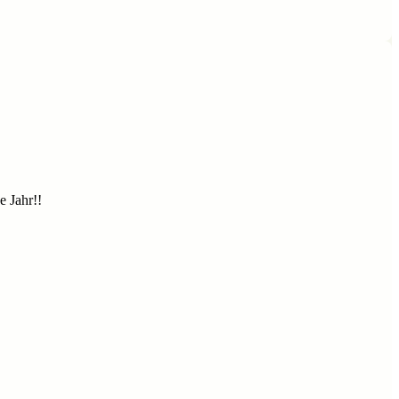
e Jahr!!