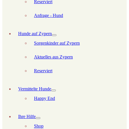
Reserviert
Anfrage - Hund
Hunde auf Zypern
Sorgenkinder auf Zypern
Aktuelles aus Zypern
Reserviert
Vermittelte Hunde
Happy End
Ihre Hilfe
Shop