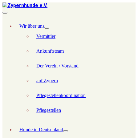
Wir über uns
Vermittler
Ankunftsteam
Der Verein / Vorstand
auf Zypern
Pflegestellenkoordination
Pflegestellen
Hunde in Deutschland