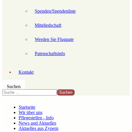
Spenden/Spendenliste
Mitgliedschaft
Werden Sie Flugpate
Patenschaftsinfo
Kontakt
Suchen
Suchen
Startseite
Wir über uns
Pflegestellen - Info
News und Aktuelles
Aktuelles aus Zypern