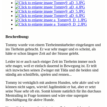
Beschreibung:
Tommy wurde von einem Tierheimmitarbeiter eingefangen und
ins Tierheim gebracht. Er war sehr mager und es scheint, als
hätte er schon längere Zeit auf der Strasse gelebt.
Leider ist er auch nach einiger Zeit im Tierheim immer noch
sehr mager, weil er einfach dauernd in Bewegung ist. Er teilt
sich inzwischen seinen Zwinger mit Tilda und die beiden sind
ständig am schnüffeln, spielen und rennen...
Tommy ist verträglich mit anderen Hunden, sehr aktiv und wir
können nicht sagen, wieviel Jagdinstinkt er hat, aber er setzt
seine Nase sehr oft ein. Somit könnte natürlich für ihn durchaus
Mentrailing in Frage kommen und wäre eine supergute
Beschäftigung für aktive Hunde.