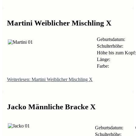
Martini Weiblicher Mischling X
Geburtsdatum:
Schulterhöhe:
Höhe bis zum Kopf:
Länge:
Farbe:
Weiterlesen: Martini Weiblicher Mischling X
Jacko Männliche Bracke X
Geburtsdatum:
Schulterhöhe: