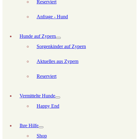
Reserviert
Anfrage - Hund
Hunde auf Zypern
Sorgenkinder auf Zypern
Aktuelles aus Zypern
Reserviert
Vermittelte Hunde
Happy End
Ihre Hilfe
Shop