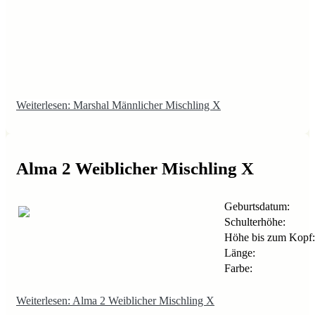
Weiterlesen: Marshal Männlicher Mischling X
Alma 2 Weiblicher Mischling X
Geburtsdatum:
Schulterhöhe:
Höhe bis zum Kopf:
Länge:
Farbe:
Weiterlesen: Alma 2 Weiblicher Mischling X