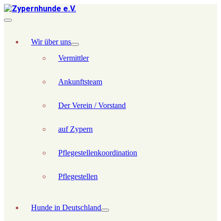
Wir über uns
Vermittler
Ankunftsteam
Der Verein / Vorstand
auf Zypern
Pflegestellenkoordination
Pflegestellen
Hunde in Deutschland