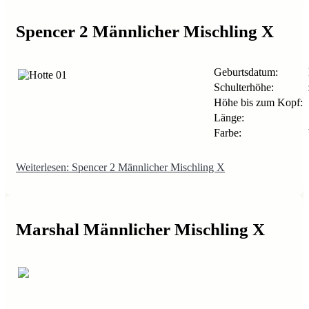
Spencer 2 Männlicher Mischling X
Geburtsdatum:
Schulterhöhe:
Höhe bis zum Kopf:
Länge:
Farbe:
Weiterlesen: Spencer 2 Männlicher Mischling X
Marshal Männlicher Mischling X