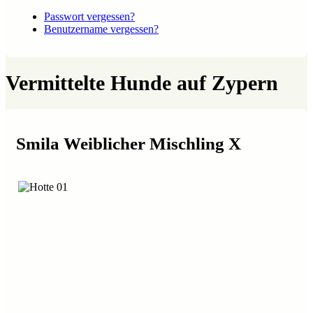
Passwort vergessen?
Benutzername vergessen?
Vermittelte Hunde auf Zypern
Smila Weiblicher Mischling X