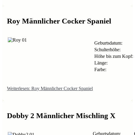
Roy Männlicher Cocker Spaniel
Geburtsdatum:
Schulterhöhe:
Höhe bis zum Kopf:
Länge:
Farbe:
Weiterlesen: Roy Männlicher Cocker Spaniel
Dobby 2 Männlicher Mischling X
Geburtsdatum: