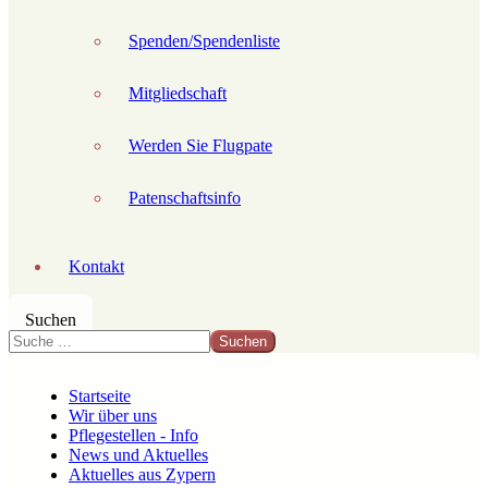
Spenden/Spendenliste
Mitgliedschaft
Werden Sie Flugpate
Patenschaftsinfo
Kontakt
Suchen
Suchen
Startseite
Wir über uns
Pflegestellen - Info
News und Aktuelles
Aktuelles aus Zypern