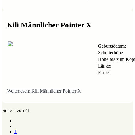
Kili Männlicher Pointer X
Geburtsdatum:
Schulterhöhe:
Höhe bis zum Kopf
Länge:
Farbe:
Weiterlesen: Kili Männlicher Pointer X
Seite 1 von 41
1