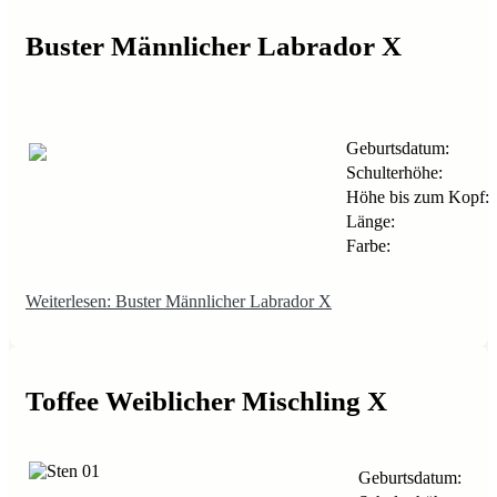
Buster Männlicher Labrador X
Geburtsdatum:
Schulterhöhe:
Höhe bis zum Kopf:
Länge:
Farbe:
Weiterlesen: Buster Männlicher Labrador X
Toffee Weiblicher Mischling X
Geburtsdatum: