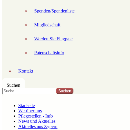
Spenden/Spendenliste
Mitgliedschaft
Werden Sie Flugpate
Patenschaftsinfo
Kontakt
Suchen
Suchen
Startseite
Wir über uns
Pflegestellen - Info
News und Aktuelles
Aktuelles aus Zypern