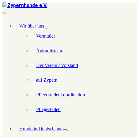
Wir über uns
Vermittler
Ankunftsteam
Der Verein / Vorstand
auf Zypern
Pflegestellenkoordination
Pflegestellen
Hunde in Deutschland