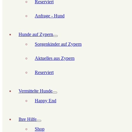
Reserviert
Anfrage - Hund
Hunde auf Zypern
Sorgenkinder auf Zypern
Aktuelles aus Zypern
Reserviert
Vermittelte Hunde
Happy End
Ihre Hilfe
Shop