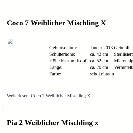
Coco 7 Weiblicher Mischling X
Geburtsdatum:
Januar 2013
Geimpft:
Schulterhöhe:
ca. 42 cm
Sterilisiert
Höhe bis zum Kopf:
ca. 52 cm
Microchip
Länge:
ca. 70 cm
Vermittelt
Farbe:
schokobraun
Weiterlesen: Coco 7 Weiblicher Mischling X
Pia 2 Weiblicher Mischling x