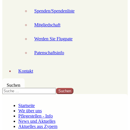
Spenden/Spendenliste
Mitgliedschaft
Werden Sie Flugpate
Patenschaftsinfo
Kontakt
Suchen
Suchen
Startseite
Wir über uns
Pflegestellen - Info
News und Aktuelles
Aktuelles aus Zypern