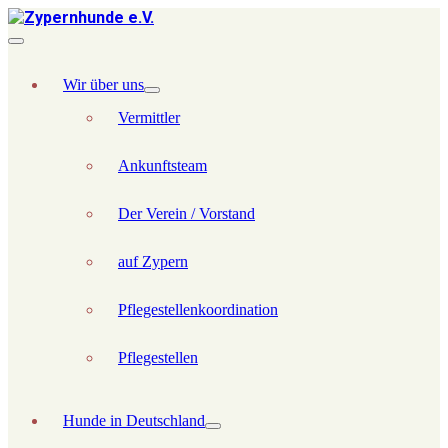
Wir über uns
Vermittler
Ankunftsteam
Der Verein / Vorstand
auf Zypern
Pflegestellenkoordination
Pflegestellen
Hunde in Deutschland