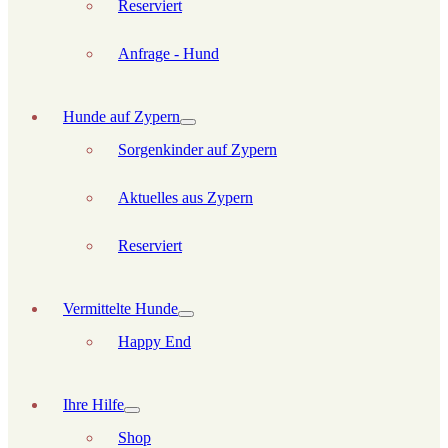
Reserviert
Anfrage - Hund
Hunde auf Zypern
Sorgenkinder auf Zypern
Aktuelles aus Zypern
Reserviert
Vermittelte Hunde
Happy End
Ihre Hilfe
Shop