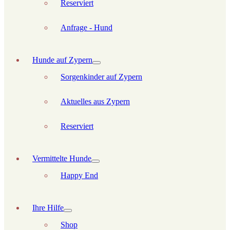
Reserviert
Anfrage - Hund
Hunde auf Zypern
Sorgenkinder auf Zypern
Aktuelles aus Zypern
Reserviert
Vermittelte Hunde
Happy End
Ihre Hilfe
Shop