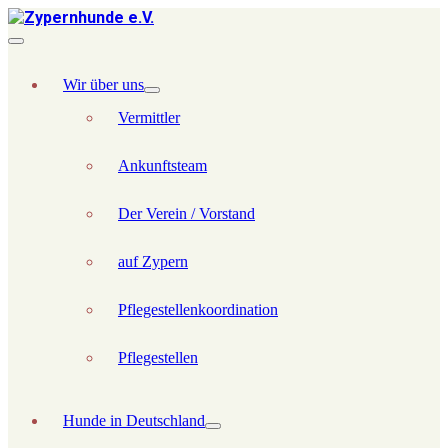
Wir über uns
Vermittler
Ankunftsteam
Der Verein / Vorstand
auf Zypern
Pflegestellenkoordination
Pflegestellen
Hunde in Deutschland