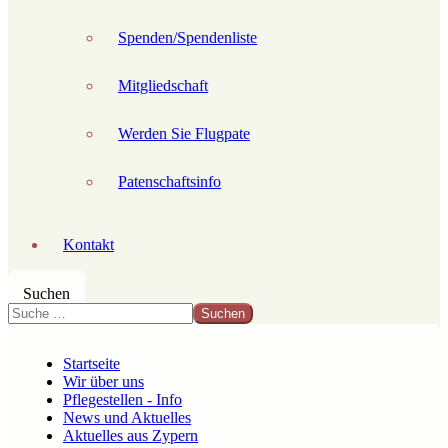
Spenden/Spendenliste
Mitgliedschaft
Werden Sie Flugpate
Patenschaftsinfo
Kontakt
Suchen
Suchen
Startseite
Wir über uns
Pflegestellen - Info
News und Aktuelles
Aktuelles aus Zypern